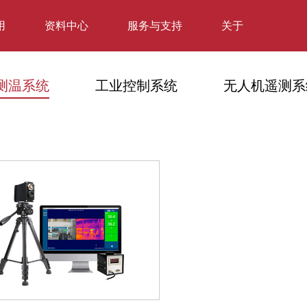
用
资料中心
服务与支持
关于
测温系统
工业控制系统
无人机遥测系