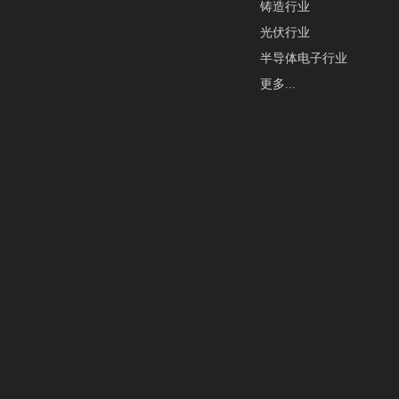
铸造行业
光伏行业
半导体电子行业
更多...