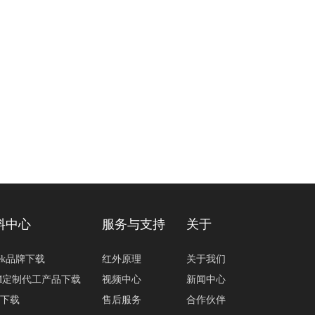
料中心
服务与支持
关于
tek品牌下载
红外原理
关于我们
M定制代工产品下载
视频中心
新闻中心
下载
售后服务
合作伙伴