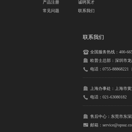
产品注册
诚聘英才
常见问题
联系我们
联系我们
全国服务热线：400-665-
欧普士总部：
深圳市龙
电话：0755-88868221
上海办事处：
上海市黄
电话：021-63080182
售后中心：
东莞市东深路
邮箱：service@opssz.c