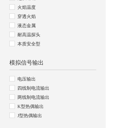
火焰温度
穿透火焰
液态金属
耐高温探头
本质安全型
模拟信号输出
电压输出
四线制电流输出
两线制电流输出
K型热偶输出
J型热偶输出