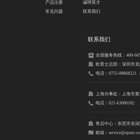
产品注册
诚聘英才
常见问题
联系我们
联系我们
全国服务热线：400-665-
欧普士总部：
深圳市龙
电话：0755-88868221
上海办事处：
上海市黄
电话：021-63080182
售后中心：
东莞市东深路
邮箱：service@opssz.c