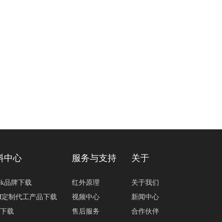
料中心
服务与支持
关于
tek品牌下载
红外原理
关于我们
M定制代工产品下载
视频中心
新闻中心
下载
售后服务
合作伙伴