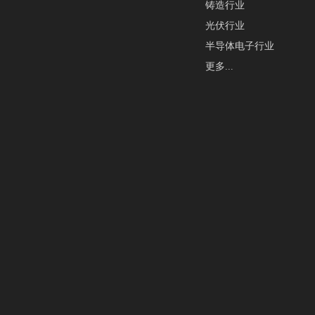
铸造行业
光伏行业
半导体电子行业
更多...