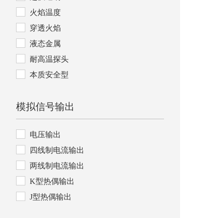
火焰温度
穿透火焰
液态金属
耐高温探头
本质安全型
模拟信号输出
电压输出
四线制电流输出
两线制电流输出
K型热偶输出
J型热偶输出