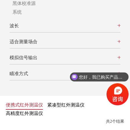
黑体校准源
系统
波长
适合测量场合
模拟信号输出
瞄准方式
您好，我已购买产品，想咨询产品使用方法
您好，我想咨询售后维修服务。
便携式红外测温仪
紧凑型红外测温仪
高精度红外测温仪
共2个结果