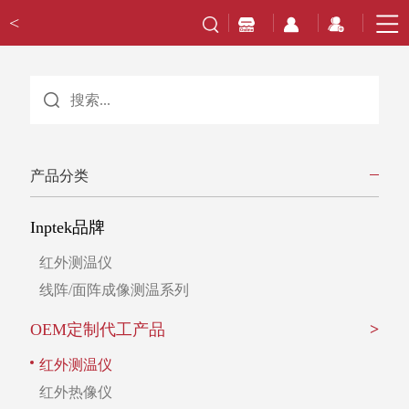
<
产品分类
Inptek品牌
红外测温仪
线阵/面阵成像测温系列
OEM定制代工产品
>
红外测温仪
红外热像仪