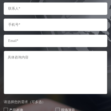
请选择您的需求（可多选）
产品咨询
现场演示