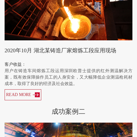
2020年10月 湖北某铸造厂家熔炼工段应用现场
客户收益：
用户在铸造车间熔炼工段运用深圳欧普士提供的红外测温解决方
案，既有效保障操作员工的人身安全，又大幅降低企业测温枪耗材
成本，取得了良好的经济及社会效益。
READ MORE
成功案例二