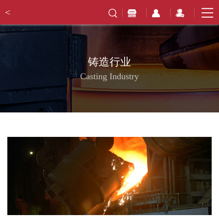
<
铸造行业
Casting Industry