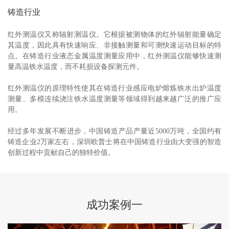
铸造行业
红外测温仪又称辐射测温仪。它根据被测物体的红外辐射能量确定
其温度，因此具有快速响应、非接触测量和可测快速运动目标的特
点。在铸造行业液态金属温度测量应用中，红外测温仪能够快速测
量高温铁水温度，而不耗损设备探测元件。
红外测温仪的原理特性使其在铸造行业感应电炉熔炼铁水出炉温度
测量、多模连续浇注铁水温度测量等领域得到越来越广泛的推广应
用。
经过多年发展不断进步，中国铸造产品产量近5000万吨，全国约有
铸造企业2万家左右，深圳欧普士将在中国铸造行业由大变强的智造
创新过程中贡献自己的独特价值。
成功案例一