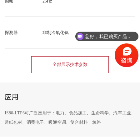
帧频
25Hz
探测器
非制冷氧化钒
您好，我已购买产品，想咨询产品使用方法
全部展示技术参数
应用
IS80-LTP6可广泛应用于：电力、食品加工、生命科学、汽车工业、
造纸包材、消费电子、暖通空调、复合材料，筑路