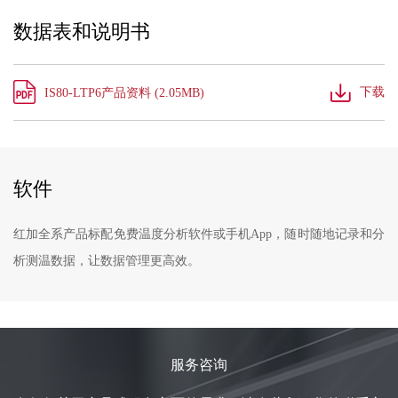
数据表和说明书
下载
IS80-LTP6产品资料 (2.05MB)
软件
红加全系产品标配免费温度分析软件或手机App，随时随地记录和分
析测温数据，让数据管理更高效。
服务咨询