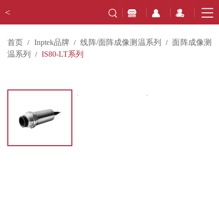
<
首页
Inptek品牌
线阵/面阵成像测温系列
面阵成像测
/
/
/
温系列
IS80-LT系列
/