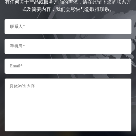
有任何关于产品或服务方面的需求，请在此留下您的联系方
式及简要内容，我们会尽快与您取得联系。