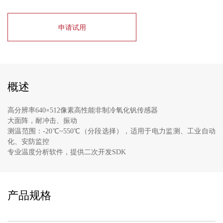
申请试用
概述
高分辨率640×512像素高性能非制冷氧化钒传感器
大面阵，耐冲击、振动
测温范围：-20℃~550℃（分段选择），适用于电力监测、工业自动
化、安防监控
专业温度分析软件，提供二次开发SDK
产品规格