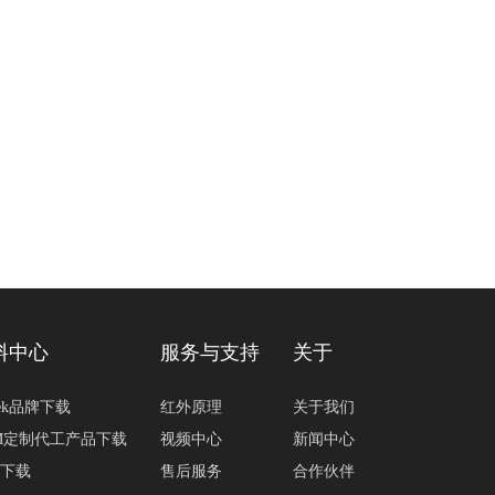
料中心
服务与支持
关于
tek品牌下载
红外原理
关于我们
M定制代工产品下载
视频中心
新闻中心
下载
售后服务
合作伙伴