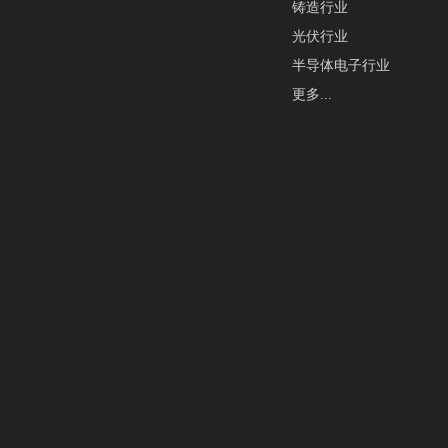
铸造行业
光伏行业
半导体电子行业
更多...