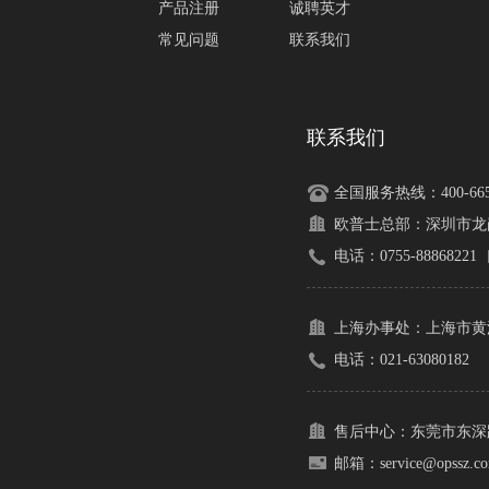
产品注册
诚聘英才
常见问题
联系我们
联系我们
全国服务热线：400-665-
欧普士总部：
深圳市龙
电话：0755-88868221
上海办事处：
上海市黄
电话：021-63080182
售后中心：
东莞市东深路
邮箱：service@opssz.c