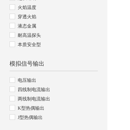
火焰温度
穿透火焰
液态金属
耐高温探头
本质安全型
模拟信号输出
电压输出
四线制电流输出
两线制电流输出
K型热偶输出
J型热偶输出