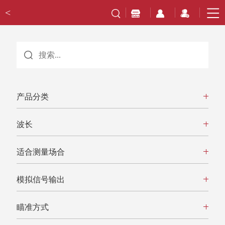
<
产品分类
波长
适合测量场合
模拟信号输出
瞄准方式