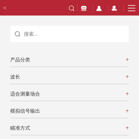
<
产品分类
波长
适合测量场合
模拟信号输出
瞄准方式